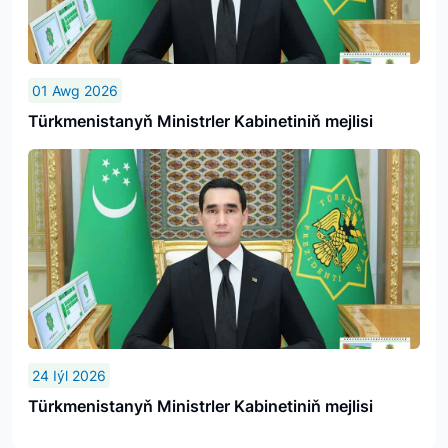
01 Awg 2026
Türkmenistanyň Ministrler Kabinetiniň mejlisi
24 Iýl 2026
Türkmenistanyň Ministrler Kabinetiniň mejlisi