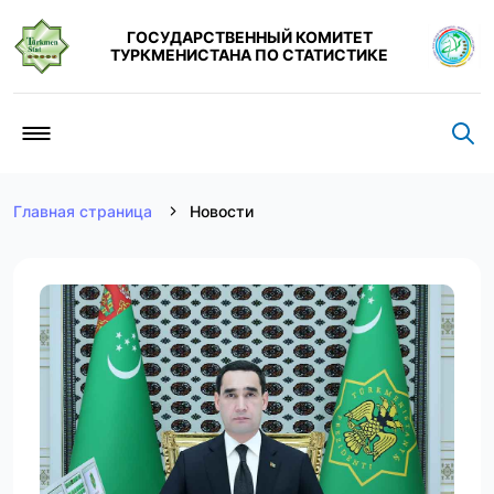
ГОСУДАРСТВЕННЫЙ КОМИТЕТ
ТУРКМЕНИСТАНА ПО СТАТИСТИКЕ
Главная страница
Новости