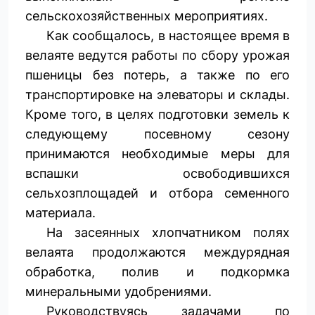
сельскохозяйственных мероприятиях.
Как сообщалось, в настоящее время в
велаяте ведутся работы по сбору урожая
пшеницы без потерь, а также по его
транспортировке на элеваторы и склады.
Кроме того, в целях подготовки земель к
следующему посевному сезону
принимаются необходимые меры для
вспашки освободившихся
сельхозплощадей и отбора семенного
материала.
На засеянных хлопчатником полях
велаята продолжаются междурядная
обработка, полив и подкормка
минеральными удобрениями.
Руководствуясь задачами по