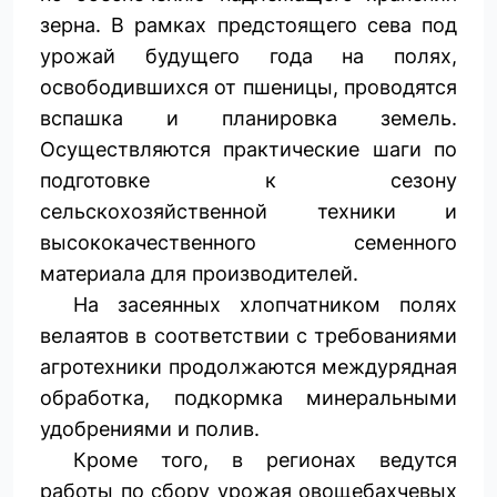
зерна. В рамках предстоящего сева под
урожай будущего года на полях,
освободившихся от пшеницы, проводятся
вспашка и планировка земель.
Осуществляются практические шаги по
подготовке к сезону
сельскохозяйственной техники и
высококачественного семенного
материала для производителей.
На засеянных хлопчатником полях
велаятов в соответствии с требованиями
агротехники продолжаются междурядная
обработка, подкормка минеральными
удобрениями и полив.
Кроме того, в регионах ведутся
работы по сбору урожая овощебахчевых