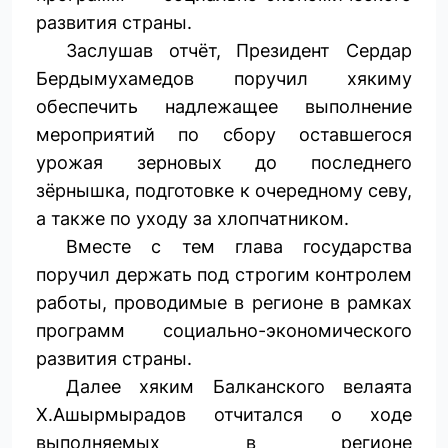
развития страны.
Заслушав отчёт, Президент Сердар
Бердымухамедов поручил хякиму
обеспечить надлежащее выполнение
мероприятий по сбору оставшегося
урожая зерновых до последнего
зёрнышка, подготовке к очередному севу,
а также по уходу за хлопчатником.
Вместе с тем глава государства
поручил держать под строгим контролем
работы, проводимые в регионе в рамках
программ социально-экономического
развития страны.
Далее хяким Балканского велаята
Х.Ашырмырадов отчитался о ходе
выполняемых в регионе