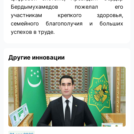
Бердымухамедов пожелал его
участникам крепкого здоровья,
семейного благополучия и больших
успехов в труде.
Другие инновации