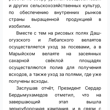
и других сельскохозяйственных культур,
по обеспечению внутренних рынков
страны выращенной продукцией в
изобилии.
Вместе с тем на рисовых полях Даш­
огузского и Лебапского велаятов
осуществляется уход за посевами, а в
Марыйском велаяте на засеянных
сахарной свёклой площадях
осуществляются полив для получения
всходов, а также уход за полями, где уже
получены всходы.
Заслушав отчёт, Президент Сердар
Бердымухамедов отметил, что на
завершающий этап вышла
зерноуборочная кампания, и в связи с