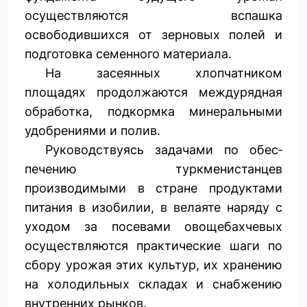
осуществляются вспашка
освободившихся от зерновых полей и
подготовка семенного материала.
На засеянных хлопчатником
площадях продолжаются междурядная
обработка, подкормка минеральными
удобрениями и полив.
Руководствуясь задачами по обес­
печению туркменистанцев
производимыми в стране продуктами
питания в изобилии, в велаяте наряду с
уходом за посевами овощебахчевых
осуществляются практические шаги по
сбору урожая этих культур, их хранению
на холодильных складах и снабжению
внутренних рынков.