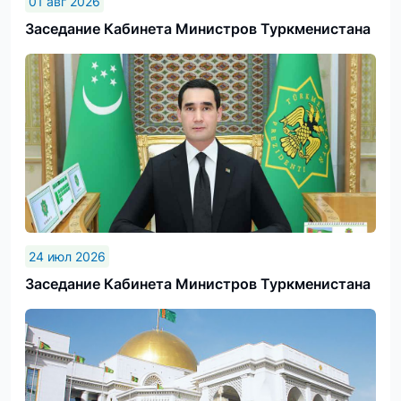
01 авг 2026
Заседание Кабинета Министров Туркменистана
24 июл 2026
Заседание Кабинета Министров Туркменистана