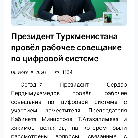
Президент Туркменистана
провёл рабочее совещание
по цифровой системе
1134
06 июля
2026
Сегодня Президент Сердар
Бердымухамедов провёл рабочее
совещание по цифровой системе с
участием заместителя Председателя
Кабинета Министров Т.Атахаллыева и
хякимов велаятов, на котором были
рассмотрены вопросы, связанные с