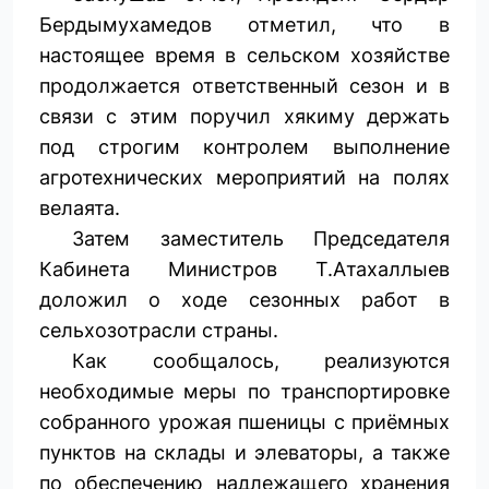
Бердымухамедов отметил, что в
настоящее время в сельском хозяйстве
продолжается ответственный сезон и в
связи с этим поручил хякиму держать
под строгим контролем выполнение
агротехнических мероприятий на полях
велаята.
Затем заместитель Председателя
Кабинета Министров Т.Атахаллыев
доложил о ходе сезонных работ в
сельхозотрасли страны.
Как сообщалось, реализуются
необходимые меры по транспортировке
собранного урожая пшеницы с приёмных
пунктов на склады и элеваторы, а также
по обеспечению надлежащего хранения