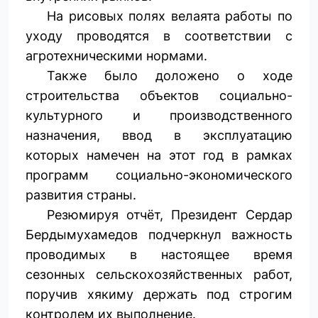
На рисовых полях велаята работы по
уходу проводятся в соответствии с
агротехническими нормами.
Также было доложено о ходе
строительства объектов социально-
культурного и производственного
назначения, ввод в эксплуатацию
которых намечен на этот год в рамках
программ социально-экономического
развития страны.
Резюмируя отчёт, Президент Сердар
Бердымухамедов подчеркнул важность
проводимых в настоящее время
сезонных сельскохозяйственных работ,
поручив хякиму держать под строгим
контролем их выполнение.