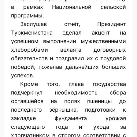
в рамках Национальной сельской
программы.
Заслушав отчёт, Президент
Туркменистана сделал акцент на
успешном выполнении мужественными
хлеборобами велаята договорных
обязательств и поздравил их с трудовой
победой, пожелав дальнейших больших
успехов.
Кроме того, глава государства
подчеркнул необходимость сбора
оставшейся на полях пшеницы до
последнего зёрнышка, подготовки к
закладке фундамента урожая
следующего года и ухода за
хлопчатником в строгом соответствии с