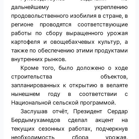
дальнейшему укреплению
продовольственного изобилия в стране, в
регионе проводятся соответствующие
работы по сбору выращенного урожая
картофеля и овощебахчевых культур, а
также по обеспечению этими продуктами
внутренних рынков.
Кроме того, было доложено о ходе
строительства объектов,
запланированных к открытию в велаяте
нынешнем году в соответствии с
Национальной сельской программой.
Заслушав отчёт, Президент Сердар
Бердымухамедов сделал акцент на
текущих сезонных работах, подчерк­нув
необходимость сбора урожая,