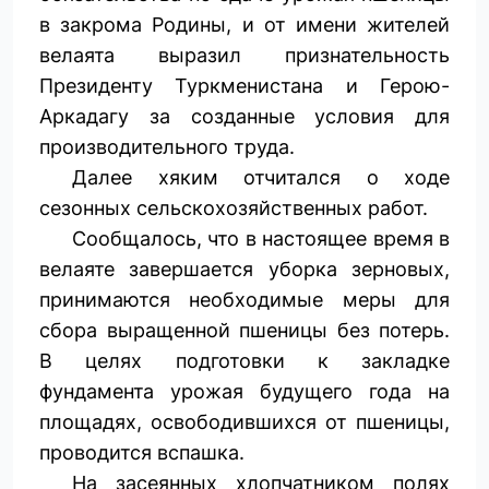
в закрома Родины, и от имени жителей
велаята выразил признательность
Президенту Туркменистана и Герою-
Аркадагу за созданные условия для
производительного труда.
Далее хяким отчитался о ходе
сезонных сельскохозяйственных работ.
Сообщалось, что в настоящее время в
велаяте завершается уборка зерновых,
принимаются необходимые меры для
сбора выращенной пшеницы без потерь.
В целях подготовки к закладке
фундамента урожая будущего года на
площадях, освободившихся от пшеницы,
проводится вспашка.
На засеянных хлопчатником полях