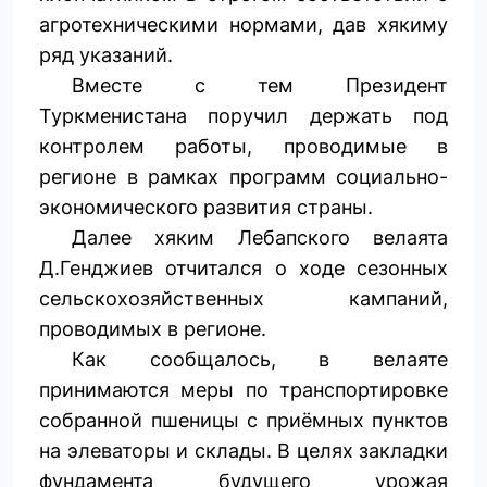
агротехническими нормами, дав хякиму
ряд указаний.
Вместе с тем Президент
Туркменистана поручил держать под
контролем работы, проводимые в
регионе в рамках программ социально-
экономического развития страны.
Далее хяким Лебапского велаята
Д.Генджиев отчитался о ходе сезонных
сельскохозяйственных кампаний,
проводимых в регионе.
Как сообщалось, в велаяте
принимаются меры по транспортировке
собранной пшеницы с приёмных пунктов
на элеваторы и склады. В целях закладки
фундамента будущего урожая