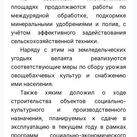
площадях продолжаются работы по
междурядной обработке, подкормке
минеральными удобрениями и полив, с
учётом эффективного задействования
сельскохозяйственной техники.
Наряду с этим на земледельческих
угодьях велаята реализуются
соответствующие меры по сбору урожая
овощебахчевых культур и снабжению
ими населения.
Также хяким доложил о ходе
строительства объектов социально-
культурного и производственного
назначения, планируемых к сдаче в
эксплуатацию в текущем году в рамках
программ социально-экономического