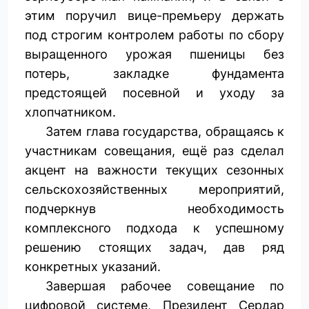
этим поручил вице-премьеру держать
под строгим контролем работы по сбору
выращенного урожая пшеницы без
потерь, закладке фундамента
предстоящей посевной и уходу за
хлопчатником.
Затем глава государства, обращаясь к
участникам совещания, ещё раз сделал
акцент на важности текущих сезонных
сельскохозяйственных мероприятий,
подчеркнув необходимость
комплексного подхода к успешному
решению стоящих задач, дав ряд
конкретных указаний.
Завершая рабочее совещание по
цифровой системе, Президент Сердар