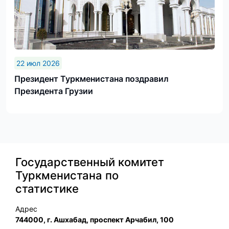
22 июл 2026
Президент Туркменистана поздравил
Президента Грузии
Государственный комитет
Туркменистана по
статистике
Адрес
744000, г. Ашхабад, проспект Арчабил, 100