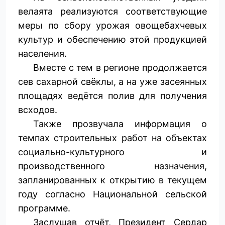
велаята реализуются соответствующие
меры по сбору урожая овощебахчевых
культур и обеспечению этой продукцией
населения.
Вместе с тем в регионе продолжается
сев сахарной свёклы, а на уже засеянных
площадях ведётся полив для получения
всходов.
Также прозвучала информация о
темпах строительных работ на объектах
социально-культурного и
производственного назначения,
запланированных к открытию в текущем
году согласно Национальной сельской
программе.
Заслушав отчёт, Президент Сердар