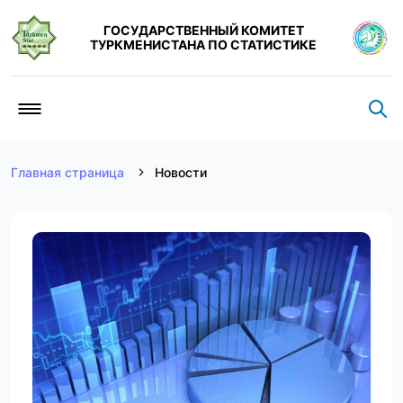
ГОСУДАРСТВЕННЫЙ КОМИТЕТ
ТУРКМЕНИСТАНА ПО СТАТИСТИКЕ
Главная страница
Новости