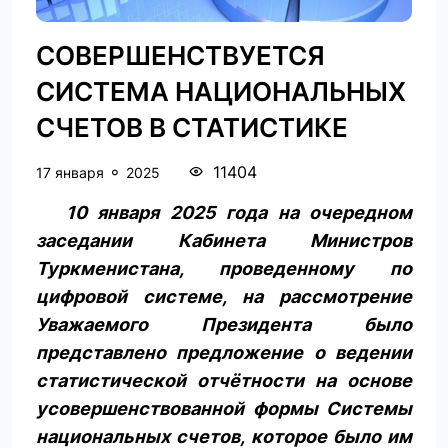
СОВЕРШЕНСТВУЕТСЯ
СИСТЕМА НАЦИОНАЛЬНЫХ
СЧЕТОВ В СТАТИСТИКЕ
11404
17 января
2025
10 января 2025 года на очередном
заседании Кабинета Министров
Туркменистана, проведенному по
цифровой системе, на рассмотрение
Уважаемого Президента было
представлено предложение о ведении
статистической отчётности на основе
усовершенствованной формы Системы
национальных счетов, которое было им