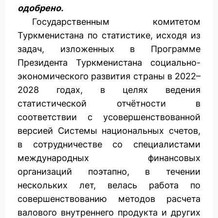
одобрено.
Государственным комитетом
Туркменистана по статистике, исходя из
задач, изложенных в Программе
Президента Туркменистана социально-
экономического развития страны в 2022–
2028 годах, в целях ведения
статистической отчётности в
соответствии с усовершенствованной
версией Системы национальных счетов,
в сотрудничестве со специалистами
международных финансовых
организаций поэтапно, в течении
нескольких лет, велась работа по
совершенствованию методов расчета
валового внутреннего продукта и других