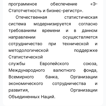
программное обеспечение «Э-
Статотчетность и бизнес-регистр».
Отечественная статистическая
система модернизируется согласно
требованиям времени и в данном
направлении осуществляется
сотрудничество при технической и
методологической поддержке
Статистической
службы Европейского союза,
Международного валютного фонда,
Всемирного банка, Организации
экономического сотрудничества и
развития, Организации
Объединенных Наций.