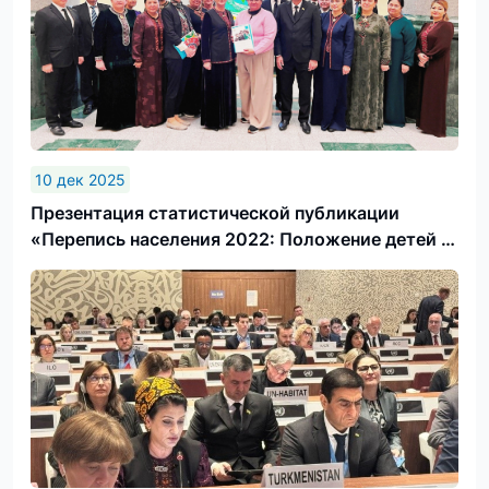
10 дек 2025
Презентация статистической публикации
«Перепись населения 2022: Положение детей в
Туркменистане»