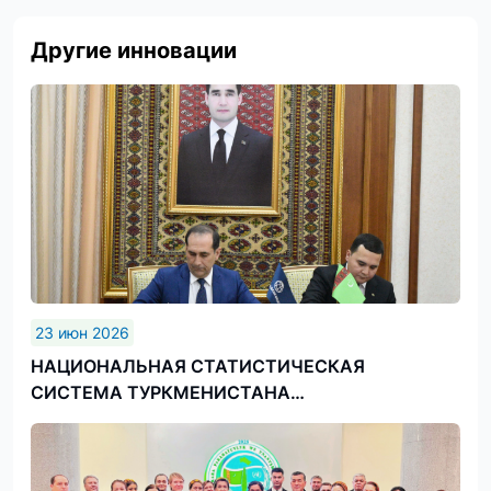
Другие инновации
23 июн 2026
НАЦИОНАЛЬНАЯ СТАТИСТИЧЕСКАЯ
СИСТЕМА ТУРКМЕНИСТАНА
СОВЕРШЕНСТВУЕТСЯ