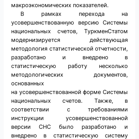
макроэкономических показателей.
В рамках перехода на
усовершенствованную версию Системы
национальных счетов, ТуркменСтатом
модернизируется действующая
методология статистической отчетности,
разработано и внедрено в
статистическую работу несколько
методологических документов,
основанных
на усовершенствованной форме Системы
национальных счетов. Также, в
соответствии с требованиями
инструкции усовершенствованной
версии СНС было разработано и
внедрено в статистическую систему