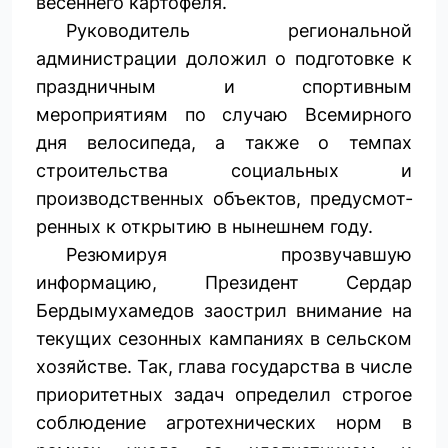
весеннего картофеля.
Руководитель региональной
администрации доложил о подготовке к
праздничным и спортивным
мероприятиям по случаю Всемирного
дня велосипеда, а также о темпах
строительства социальных и
производственных объектов, предусмот­
ренных к открытию в нынешнем году.
Резюмируя прозвучавшую
информацию, Президент Сердар
Бердымухамедов заострил внимание на
текущих сезонных кампаниях в сельском
хозяйстве. Так, глава государства в числе
приоритетных задач определил строгое
соблюдение агротехнических норм в