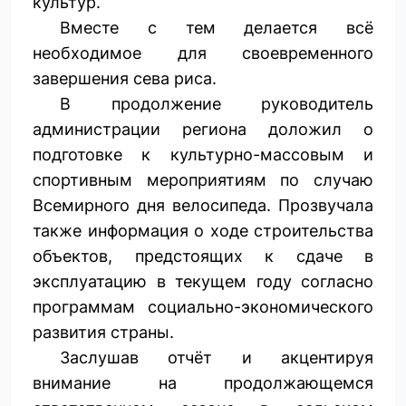
культур.
Вместе с тем делается всё
необходимое для своевременного
завершения сева риса.
В продолжение руководитель
администрации региона доложил о
подготовке к культурно-массовым и
спортивным мероприятиям по случаю
Всемирного дня велосипеда. Прозвучала
также информация о ходе строительства
объектов, предстоящих к сдаче в
эксплуатацию в текущем году согласно
программам социально-экономического
развития страны.
Заслушав отчёт и акцентируя
внимание на продолжающемся