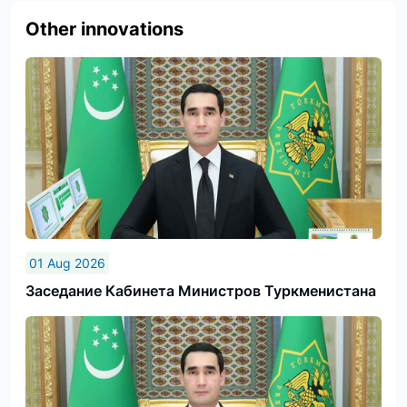
Other innovations
01 Aug 2026
Заседание Кабинета Министров Туркменистана