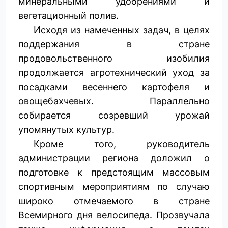
минеральными удобрениями и
вегетационный полив.
Исходя из намеченных задач, в целях
поддержания в стране
продовольственного изобилия
продолжается агротехнический уход за
посадками весеннего картофеля и
овощебахчевых. Параллельно
собирается созревший урожай
упомянутых культур.
Кроме того, руководитель
администрации региона доложил о
подготовке к предстоящим массовым
спортивным мероприятиям по случаю
широко отмечаемого в стране
Всемирного дня велосипеда. Прозвучала