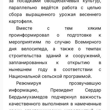
за посадками овощебахчевых культур,
параллельно ведётся работа с целью
сбора выращенного урожая весеннего
картофеля.
Вместе с тем хяким
проинформировал о подготовке к
мероприятиям по случаю Всемирного
дня велосипеда, а также о темпах
строительства зданий и сооружений,
запланированных к открытию в
нынешнем году в соответствии с
Национальной сельской программой.
Резюмируя прозвучавшую
информацию, Президент Сердар
Бердымухамедов подчеркнул важность
качественного выполнения в намеченные