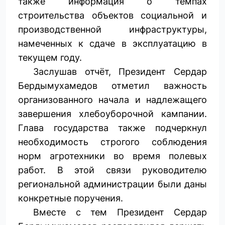
также информация о темпах
строительства объектов социальной и
производственной инф­раструктуры,
намеченных к сдаче в эксплуатацию в
текущем году.
Заслушав отчёт, Президент Сердар
Бердымухамедов отметил важность
организованного начала и надлежащего
завершения хлебоуборочной кампании.
Глава государства также подчеркнул
необходимость строгого соб­людения
норм агротехники во время полевых
работ. В этой связи руководителю
региональной администрации были даны
конкретные поручения.
Вместе с тем Президент Сердар