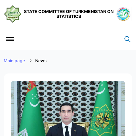
STATE COMMITTEE OF TURKMENISTAN ON
STATISTICS
Main page
News