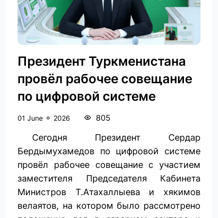
Президент Туркменистана
провёл рабочее совещание
по цифровой системе
805
01 June
2026
Сегодня Президент Сердар
Бердымухамедов по цифровой ­системе
провёл рабочее совещание с участием
заместителя Председателя Кабинета
Министров Т.Атахаллыева и хякимов
велаятов, на котором было рассмотрено