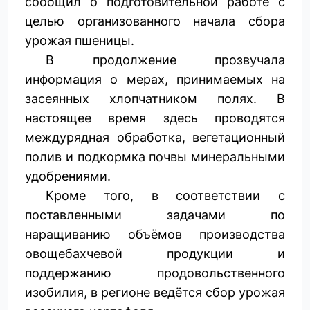
сообщил о подготовительной работе с
целью организованного начала сбора
урожая пшеницы.
В продолжение прозвучала
информация о мерах, принимаемых на
засеянных хлопчатником полях. В
настоящее время здесь проводятся
междурядная обработка, вегетационный
полив и подкормка почвы минеральными
удобрениями.
Кроме того, в соответствии с
поставленными задачами по
наращиванию объёмов производства
овощебахчевой продукции и
поддержанию продовольственного
изобилия, в регионе ведётся сбор урожая