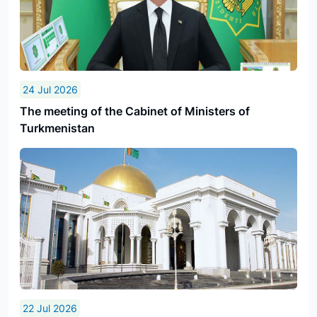
24 Jul 2026
The meeting of the Cabinet of Ministers of
Turkmenistan
22 Jul 2026