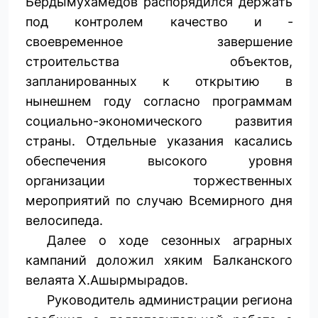
Бердымухамедов распорядился держать
под контролем качество и ­
своевременное завершение
строительства объектов,
запланированных к открытию в
нынешнем году согласно программам
социально-экономического развития
страны. Отдельные указания касались
обеспечения высокого уровня
организации торжественных
мероприятий по случаю Всемирного дня
велосипеда.
Далее о ходе сезонных аграрных
кампаний доложил хяким Балканского
велаята Х.Ашырмырадов.
Руководитель администрации региона