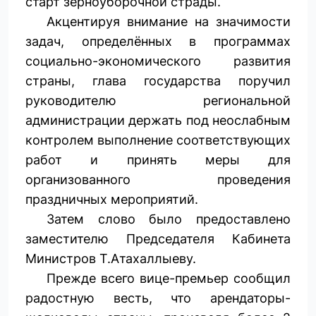
старт зерноуборочной страды.
Акцентируя внимание на значимости
задач, определённых в программах
социально-экономического развития
страны, глава государства поручил
руководителю региональной
администрации держать под неослабным
контролем выполнение соответствующих
работ и принять меры для
организованного проведения
праздничных мероприятий.
Затем слово было предоставлено
заместителю Председателя Кабинета
Министров Т.Атахаллыеву.
Прежде всего вице-премьер сообщил
радостную весть, что арендаторы-