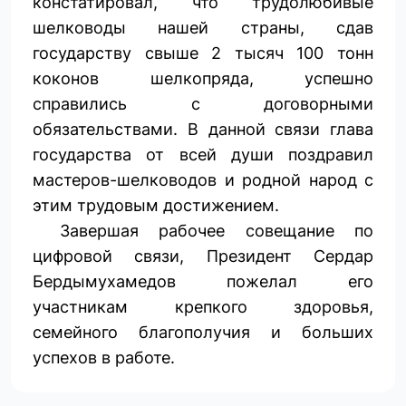
констатировал, что трудолюбивые
шелководы нашей страны, сдав
государству свыше 2 тысяч 100 тонн
коконов шелкопряда, успешно
справились с договорными
обязательствами. В данной связи глава
государства от всей души поздравил
мастеров-шелководов и родной народ с
этим трудовым достижением.
Завершая рабочее совещание по
цифровой связи, Президент Сердар
Бердымухамедов пожелал его
участникам крепкого здоровья,
семейного благополучия и больших
успехов в работе.