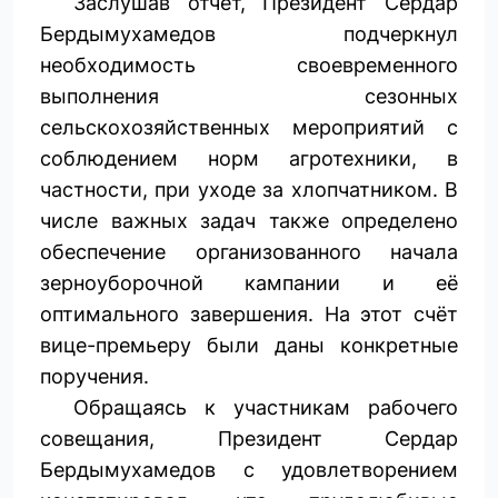
Заслушав отчёт, Президент Сердар
Бердымухамедов подчеркнул
необходимость своевременного
выполнения сезонных
сельскохозяйственных мероприятий с
соблюдением норм агротехники, в
частности, при уходе за хлопчатником. В
числе важных задач также определено
обеспечение организованного начала
зерноуборочной кампании и её
оптимального завершения. На этот счёт
вице-премьеру были даны конкретные
поручения.
Обращаясь к участникам рабочего
совещания, Президент Сердар
Бердымухамедов с удовлетворением