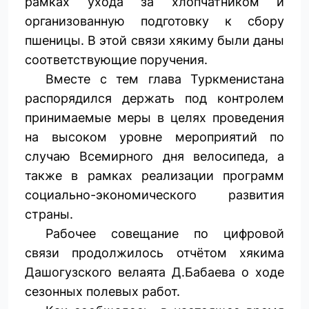
рамках ухода за хлопчатником и
организованную подготовку к сбору
пшеницы. В этой связи хякиму были даны
соответствующие поручения.
Вместе с тем глава Туркменистана
распорядился держать под контролем
принимаемые меры в целях проведения
на высоком уровне мероприятий по
случаю Всемирного дня велосипеда, а
также в рамках реализации программ
социально-экономического развития
страны.
Рабочее совещание по цифровой
связи продолжилось отчётом хякима
Дашогузского велаята Д.Бабаева о ходе
сезонных полевых работ.