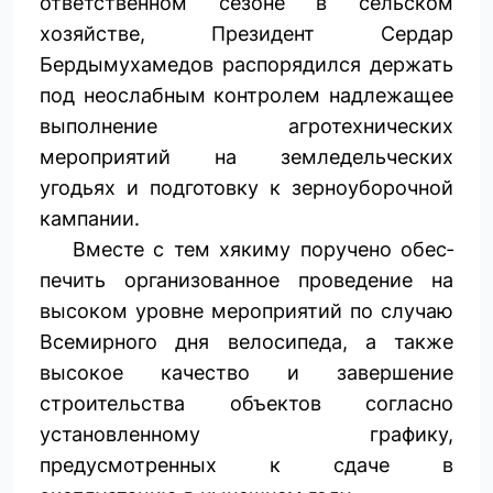
ответственном сезоне в сельском
хозяйстве, Президент Сердар
Бердымухамедов распорядился держать
под неослабным контролем надлежащее
выполнение агротехнических
мероприятий на земледельческих
угодьях и подготовку к зерноуборочной
кампании.
Вместе с тем хякиму поручено обес­
печить организованное проведение на
высоком уровне мероприятий по случаю
Всемирного дня велосипеда, а также
высокое качество и завершение
строительства объектов согласно
установленному графику,
предусмотренных к сдаче в