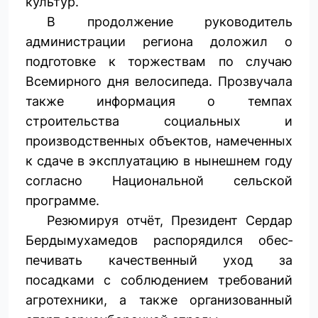
культур.
В продолжение руководитель
администрации региона доложил о
подготовке к торжествам по случаю
Всемирного дня велосипеда. Прозвучала
также информация о темпах
строительства социальных и
производственных объектов, намеченных
к сдаче в эксплуатацию в нынешнем году
согласно Национальной сельской
программе.
Резюмируя отчёт, Президент Сердар
Бердымухамедов распорядился обес­
печивать качественный уход за
посадками с соблюдением требований
агротехники, а также организованный