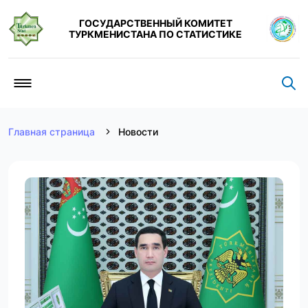
ГОСУДАРСТВЕННЫЙ КОМИТЕТ
ТУРКМЕНИСТАНА ПО СТАТИСТИКЕ
Главная страница
Новости