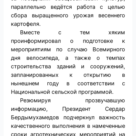
параллельно ведётся работа с целью
сбора выращенного урожая весеннего
картофеля.
Вместе с тем хяким
проинформировал о подготовке к
мероприятиям по случаю Всемирного
дня велосипеда, а также о темпах
строительства зданий и сооружений,
запланированных к открытию в
нынешнем году в соответствии с
Национальной сельской программой.
Резюмируя прозвучавшую
информацию, Президент Сердар
Бердымухамедов подчеркнул важность
качественного выполнения в намеченные
сроки агротехнических мероприятий на