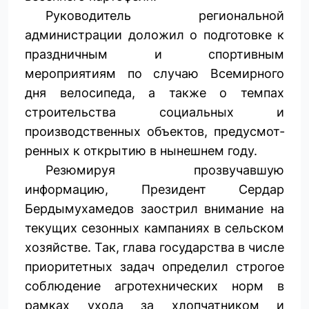
Руководитель региональной
администрации доложил о подготовке к
праздничным и спортивным
мероприятиям по случаю Всемирного
дня велосипеда, а также о темпах
строительства социальных и
производственных объектов, предусмот­
ренных к открытию в нынешнем году.
Резюмируя прозвучавшую
информацию, Президент Сердар
Бердымухамедов заострил внимание на
текущих сезонных кампаниях в сельском
хозяйстве. Так, глава государства в числе
приоритетных задач определил строгое
соблюдение агротехнических норм в
рамках ухода за хлопчатником и