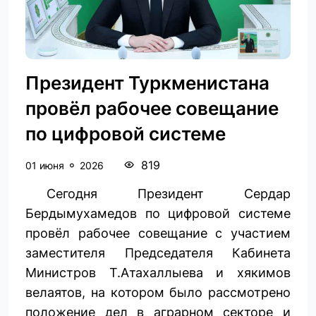
Президент Туркменистана
провёл рабочее совещание
по цифровой системе
819
01 июня
2026
Сегодня Президент Сердар
Бердымухамедов по цифровой ­системе
провёл рабочее совещание с участием
заместителя Председателя Кабинета
Министров Т.Атахаллыева и хякимов
велаятов, на котором было рассмотрено
положение дел в аграрном секторе и