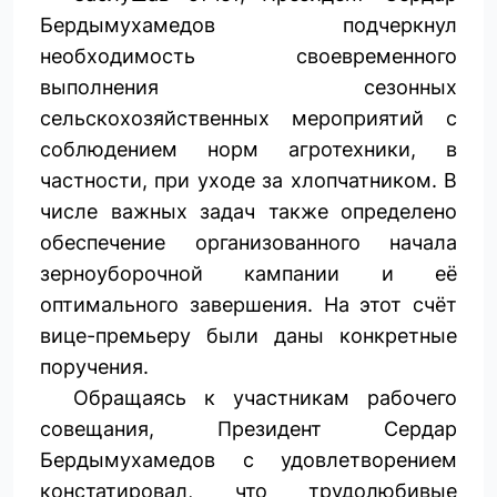
Бердымухамедов подчеркнул
необходимость своевременного
выполнения сезонных
сельскохозяйственных мероприятий с
соблюдением норм агротехники, в
частности, при уходе за хлопчатником. В
числе важных задач также определено
обеспечение организованного начала
зерноуборочной кампании и её
оптимального завершения. На этот счёт
вице-премьеру были даны конкретные
поручения.
Обращаясь к участникам рабочего
совещания, Президент Сердар
Бердымухамедов с удовлетворением
констатировал, что трудолюбивые