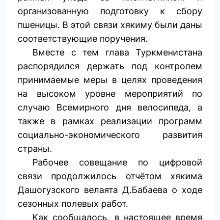
организованную подготовку к сбору
пшеницы. В этой связи хякиму были даны
соответствующие поручения.
Вместе с тем глава Туркменистана
распорядился держать под контролем
принимаемые меры в целях проведения
на высоком уровне мероприятий по
случаю Всемирного дня велосипеда, а
также в рамках реализации программ
социально-экономического развития
страны.
Рабочее совещание по цифровой
связи продолжилось отчётом хякима
Дашогузского велаята Д.Бабаева о ходе
сезонных полевых работ.
Как сообщалось, в настоящее время