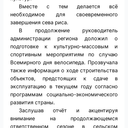
Вместе с тем делается всё
необходимое для своевременного
завершения сева риса.
В продолжение руководитель
администрации региона доложил о
подготовке к культурно-массовым и
спортивным мероприятиям по случаю
Всемирного дня велосипеда. Прозвучала
также информация о ходе строительства
объектов, предстоящих к сдаче в
эксплуатацию в текущем году согласно
программам социально-экономического
развития страны.
Заслушав отчёт и акцентируя
внимание на продолжающемся
ответственном сезоне в сельском