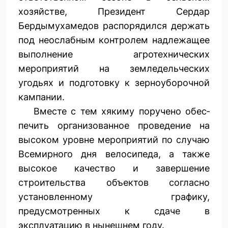
хозяйстве, Президент Сердар
Бердымухамедов распорядился держать
под неослабным контролем надлежащее
выполнение агротехнических
мероприятий на земледельческих
угодьях и подготовку к зерноуборочной
кампании.
Вместе с тем хякиму поручено обес­
печить организованное проведение на
высоком уровне мероприятий по случаю
Всемирного дня велосипеда, а также
высокое качество и завершение
строительства объектов согласно
установленному графику,
предусмотренных к сдаче в
эксплуатацию в нынешнем году.