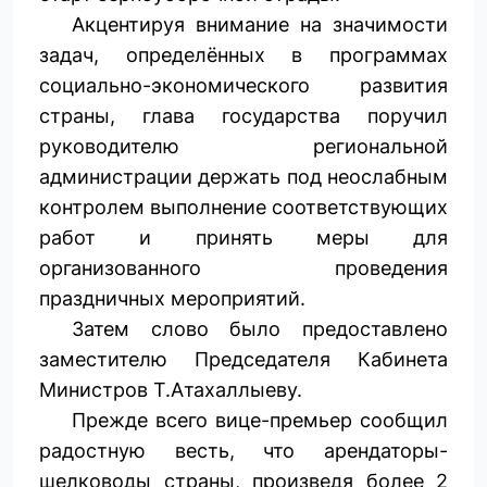
Акцентируя внимание на значимости
задач, определённых в программах
социально-экономического развития
страны, глава государства поручил
руководителю региональной
администрации держать под неослабным
контролем выполнение соответствующих
работ и принять меры для
организованного проведения
праздничных мероприятий.
Затем слово было предоставлено
заместителю Председателя Кабинета
Министров Т.Атахаллыеву.
Прежде всего вице-премьер сообщил
радостную весть, что арендаторы-
шелководы страны, произведя более 2