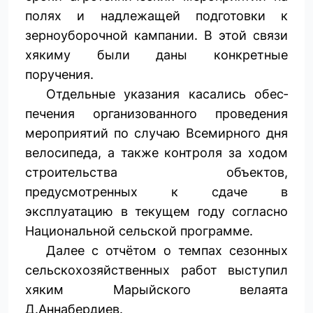
полях и надлежащей подготовки к
зерноуборочной кампании. В этой связи
хякиму были даны конкретные
поручения.
Отдельные указания касались обес­
печения организованного проведения
мероприятий по случаю Всемирного дня
велосипеда, а также контроля за ходом
строительства объектов,
предусмотренных к сдаче в
эксплуатацию в текущем году согласно
Национальной сельской программе.
Далее с отчётом о темпах сезонных
сельскохозяйственных работ выступил
хяким Марыйского велаята
Д.Аннабердиев.