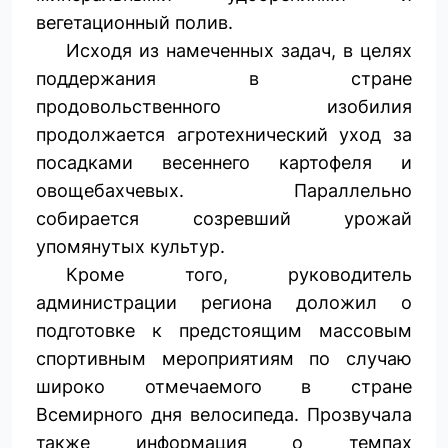
вегетационный полив.
Исходя из намеченных задач, в целях
поддержания в стране
продовольственного изобилия
продолжается агротехнический уход за
посадками весеннего картофеля и
овощебахчевых. Параллельно
собирается созревший урожай
упомянутых культур.
Кроме того, руководитель
администрации региона доложил о
подготовке к предстоящим массовым
спортивным мероприятиям по случаю
широко отмечаемого в стране
Всемирного дня велосипеда. Прозвучала
также информация о темпах