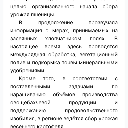
целью организованного начала сбора
урожая пшеницы.
В продолжение прозвучала
информация о мерах, принимаемых на
засеянных хлопчатником полях. В
настоящее время здесь проводятся
междурядная обработка, вегетационный
полив и подкормка почвы минеральными
удобрениями.
Кроме того, в соответствии с
поставленными задачами по
наращиванию объёмов производства
овощебахчевой продукции и
поддержанию продовольственного
изобилия, в регионе ведётся сбор урожая
весеннего картофеля.