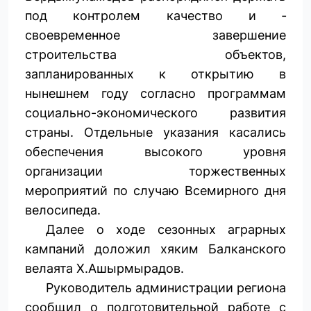
под контролем качество и ­
своевременное завершение
строительства объектов,
запланированных к открытию в
нынешнем году согласно программам
социально-экономического развития
страны. Отдельные указания касались
обеспечения высокого уровня
организации торжественных
мероприятий по случаю Всемирного дня
велосипеда.
Далее о ходе сезонных аграрных
кампаний доложил хяким Балканского
велаята Х.Ашырмырадов.
Руководитель администрации региона
сообщил о подготовительной работе с