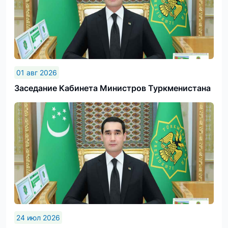
01 авг 2026
Заседание Кабинета Министров Туркменистана
24 июл 2026