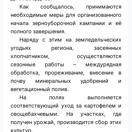
Как сообщалось, принимаются
необходимые меры для организованного
начала зерноуборочной кампании и её
полного завершения.
Наряду с этим на земледельческих
угодьях региона, засеянных
хлопчатником, осуществляются
сезонные работы – междурядная
обработка, прореживание, внесение в
почву минеральных удобрений и
вегетационный полив.
На полях выполняется
соответствующий уход за картофелем и
овощебахчевыми. На участках, где
получен урожай, производится сбор этих
культур.