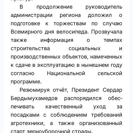
В продолжение руководитель
администрации региона доложил о
подготовке к торжествам по случаю
Всемирного дня велосипеда. Прозвучала
также информация о темпах
строительства социальных и
производственных объектов, намеченных
к сдаче в эксплуатацию в нынешнем году
согласно Национальной сельской
программе.
Резюмируя отчёт, Президент Сердар
Бердымухамедов распорядился обес­
печивать качественный уход за
посадками с соблюдением требований
агротехники, а также организованный
старт зерноуборочной страды.