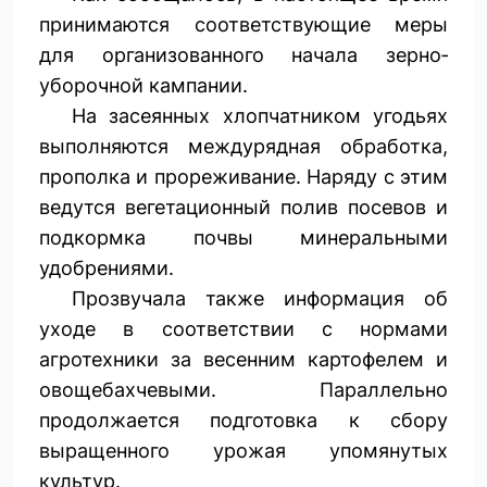
принимаются соответствующие меры
для организованного начала зерно­
уборочной кампании.
На засеянных хлопчатником угодьях
выполняются междурядная обработка,
прополка и прореживание. Наряду с этим
ведутся вегетационный полив посевов и
подкормка почвы минеральными
удобрениями.
Прозвучала также информация об
уходе в соответствии с нормами
агротехники за весенним картофелем и
овощебахчевыми. Параллельно
продолжается подготовка к сбору
выращенного урожая упомянутых
культур.