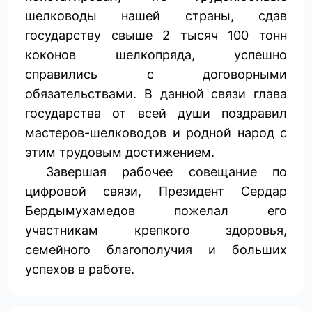
шелководы нашей страны, сдав
государству свыше 2 тысяч 100 тонн
коконов шелкопряда, успешно
справились с договорными
обязательствами. В данной связи глава
государства от всей души поздравил
мастеров-шелководов и родной народ с
этим трудовым достижением.
Завершая рабочее совещание по
цифровой связи, Президент Сердар
Бердымухамедов пожелал его
участникам крепкого здоровья,
семейного благополучия и больших
успехов в работе.