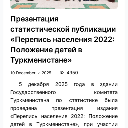
Презентация
статистической публикации
«Перепись населения 2022:
Положение детей в
Туркменистане»
4950
10 December
2025
5 декабря 2025 года в здании
Государственного комитета
Туркменистана по статистике была
проведена презентация издания
«Перепись населения 2022: Положение
детей в Туркменистане», при участии