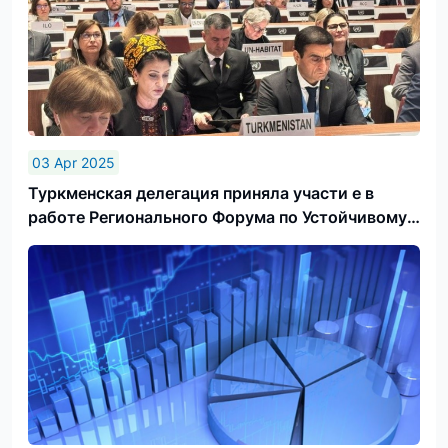
03 Apr 2025
Туркменская делегация приняла участи е в
работе Регионального Форума по Устойчивому
Развитию