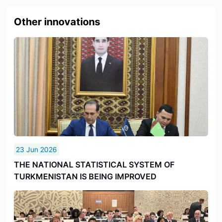
Other innovations
23 Jun 2026
THE NATIONAL STATISTICAL SYSTEM OF
TURKMENISTAN IS BEING IMPROVED