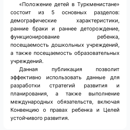
«Положение детей в Туркменистане»
состоит из 5 основных разделов:
демографические характеристики,
ранние браки и раннее деторождение,
функционирование ребенка,
посещаемость дошкольных учреждений,
а также посещаемость образовательных
учреждений.
Данная публикация позволит
эффективно использовать данные для
разработки стратегий развития и
планирования, а также выполнение
международных обязательств, включая
Конвенцию о правах ребенка и Целей
устойчивого развития.