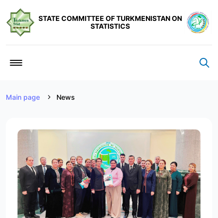
STATE COMMITTEE OF TURKMENISTAN ON
STATISTICS
Main page
News