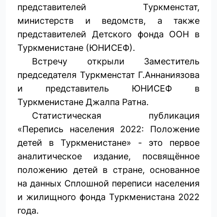
представителей Туркменстат,
министерств и ведомств, а также
представителей Детского фонда ООН в
Туркменистане (ЮНИСЕФ).
Встречу открыли Заместитель
председателя Туркменстат Г.Аннаниязова
и представитель ЮНИСЕФ в
Туркменистане Джалпа Ратна.
Статистическая публикация
«Перепись населения 2022: Положение
детей в Туркменистане» - это первое
аналитическое издание, посвящённое
положению детей в стране, основанное
на данных Сплошной переписи населения
и жилищного фонда Туркменистана 2022
года.