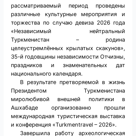
рассматриваемый период проведены
различные культурные мероприятия и
торжества по случаю девиза 2026 года
«Независимый нейтральный
Туркменистан – родина
целеустремлённых крылатых скакунов»,
35-й годовщины независимости Отчизны,
праздников и знаменательных дат
национального календаря.
В результате претворяемой в жизнь
Президентом Туркменистана
миролюбивой внешней политики в
Ашхабаде организованно прошли
международная туристическая выставка
и конференция «Turkmentravel – 2026».
Завершила работу археологическая