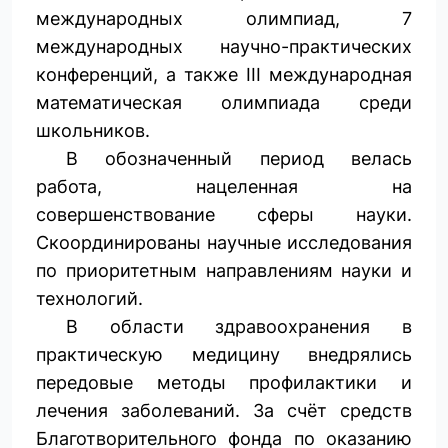
международных олимпиад, 7
международных научно-практических
конференций, а также III международная
математическая олимпиада среди
школьников.
В обозначенный период велась
работа, нацеленная на
совершенствование сферы науки.
Скоординированы научные исследо­вания
по приоритетным направлениям науки и
технологий.
В области здравоохранения в
практическую медицину внедрялись
передовые методы профилактики и
лечения заболеваний. За счёт средств
Благотворительного фонда по оказанию