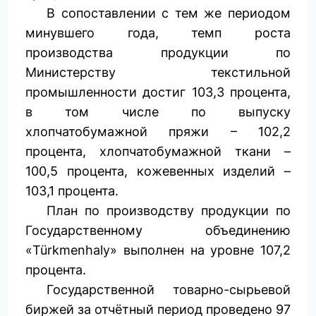
В сопоставлении с тем же периодом
минувшего года, темп роста
производства продукции по
Министерству текстильной
промышленности достиг 103,3 процента,
в том числе по выпуску
хлопчатобумажной пряжи – 102,2
процента, хлопчатобумажной ткани –
100,5 процента, кожевенных изделий –
103,1 процента.
План по производству продукции по
Государственному объединению
«Türkmenhaly» выполнен на уровне 107,2
процента.
Государственной товарно-сырьевой
биржей за отчётный период проведено 97