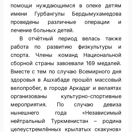
помощи нуждающимся в опеке детям
имени Гурбангулы Бердымухамедова
проведены различные операции и
лечение больных детей.
В отчётный период велась также
работа по развитию физкультуры и
спорта. Члены команд Национальной
сборной страны завоевали 169 медалей.
Вместе с тем по случаю Всемирного дня
здоровья в Ашхабаде прошёл массовый
велопробег, в городе Аркадаг и велаятах
организованы культурно-спортивные
мероприятия. По случаю девиза
нынешнего года «Независимый
нейтральный Туркменистан – родина
целеустремлённых крылатых скакунов»