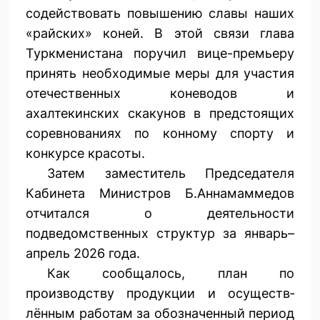
содействовать повышению славы наших
«райских» коней. В этой связи глава
Туркменистана поручил вице-премьеру
принять необходимые меры для участия
отечественных коневодов и
ахалтекинских скакунов в предстоящих
соревнованиях по конному спорту и
конкурсе красоты.
Затем заместитель Председателя
Кабинета Министров Б.Аннамаммедов
отчитался о деятельности
подведомственных структур за январь–
апрель 2026 года.
Как сообщалось, план по
производству продукции и осуществ­
лённым работам за обозначенный период