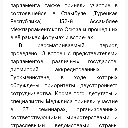
парламента также приняли участие в
состоявшейся в Стамбуле (Турецкая
Республика) 152-й Ассамблее
Межпарламентского Союза и прошедших
в её рамках форумах и встречах.
В рассматриваемый период
проведено 13 встреч с представителями
парламентов различных государств,
дипмиссий, аккредитованных в
Туркменистане, в ходе которых
обсуждены приоритеты двустороннего
сотрудничества. Кроме того, депутаты и
специалисты Меджлиса приняли участие
в 37 семинарах, организованных
соответствующими министерствами и
отраслевыми ведомствами страны