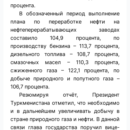
процента.
В обозначенный период выполнение
плана по переработке нефти на
нефтеперерабатывающих заводах
составило 104,9 процента, по
производству бензина – 113,7 процента,
дизельного топлива – 108,7 процента,
смазочных масел – 110,3 процента,
сжиженного газа – 122,1 процента, по
добыче природного и попутного газа –
106,7 процента.
Резюмируя отчёт, Президент
Туркменистана отметил, что необходимо
и в дальнейшем увеличивать добычу в
стране природного газа и нефти. В данной
связи глава государства поручил вице-