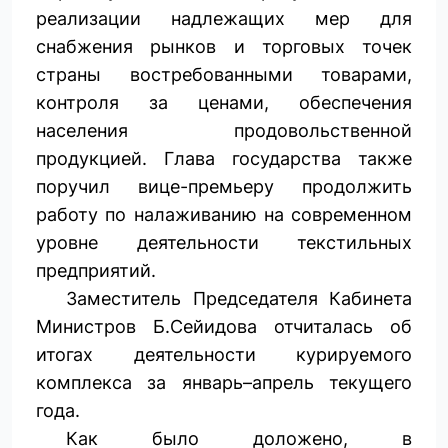
реализации надлежащих мер для
снабжения рынков и торговых точек
страны востребованными товарами,
контроля за ценами, обес­печения
населения продовольственной
продукцией. Глава государства также
поручил вице-премьеру продолжить
работу по налаживанию на современном
уровне деятельности текстильных
предприятий.
Заместитель Председателя Кабинета
Министров Б.Сейидова отчиталась об
итогах деятельности курируемого
комплекса за январь–апрель текущего
года.
Как было доложено, в