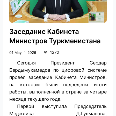
Заседание Кабинета
Министров Туркменистана
1372
01 May
2026
Сегодня Президент Сердар
Бердымухамедов по цифровой системе
провёл заседание Кабинета Министров,
на котором были подведены итоги
работы, выполненной в стране за четыре
месяца текущего года.
Первой выступила Председатель
Меджлиса Д.Гулманова,