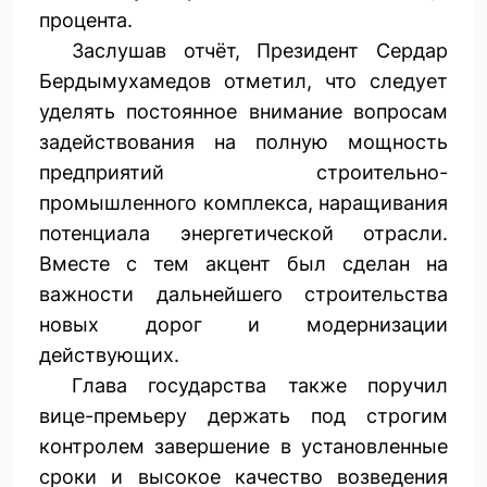
процента.
Заслушав отчёт, Президент Сердар
Бердымухамедов отметил, что следует
уделять постоянное внимание вопросам
задействования на полную мощность
предприятий строительно-
промышленного комплекса, наращивания
потенциала энергетической отрасли.
Вместе с тем акцент был сделан на
важности дальнейшего строительства
новых дорог и модернизации
действующих.
Глава государства также поручил
вице-премьеру держать под строгим
контролем завершение в установленные
сроки и высокое качество возведения