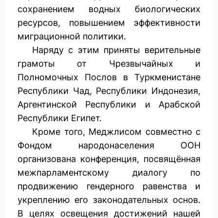
сохранением водных биологических
ресурсов, повышением эффективности
миграционной политики.
Наряду с этим приняты верительные
грамоты от Чрезвычайных и
Полномочных Послов в Туркменистане
Республики Чад, Республики Индонезия,
Аргентинской Республики и Арабской
Республики Египет.
Кроме того, Меджлисом совместно с
Фондом народонаселения ООН
организована конференция, посвящённая
межпарламентскому диалогу по
продвижению гендерного равенства и
укреплению его законодательных основ.
В целях освещения достижений нашей