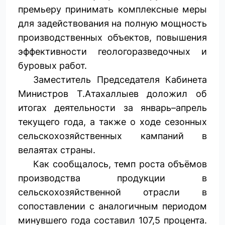
премьеру принимать комплексные меры
для задействования на полную мощность
производственных объектов, повышения
эффективности геологоразведочных и
буровых работ.
Заместитель Председателя Кабинета
Министров Т.Атахаллыев доложил об
итогах деятельности за январь–апрель
текущего года, а также о ходе сезонных
сельскохозяйственных кампаний в
велаятах страны.
Как сообщалось, темп роста объёмов
производства продукции в
сельскохозяйственной отрасли в
сопоставлении с аналогичным периодом
минувшего года составил 107,5 процента.