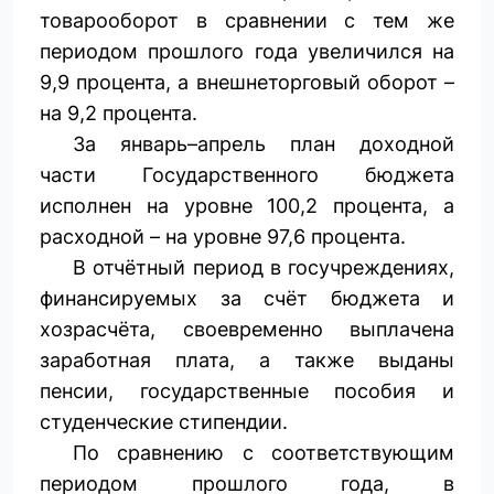
товарооборот в сравнении с тем же
периодом прошлого года увеличился на
9,9 процента, а внешнеторговый оборот –
на 9,2 процента.
За январь–апрель план доходной
части Государственного бюджета
исполнен на уровне 100,2 процента, а
расходной – на уровне 97,6 процента.
В отчётный период в госучреждениях,
финансируемых за счёт бюджета и
хозрасчёта, своевременно выплачена
заработная плата, а также выданы
пенсии, государственные пособия и
студенческие стипендии.
По сравнению с соответствующим
периодом прошлого года, в