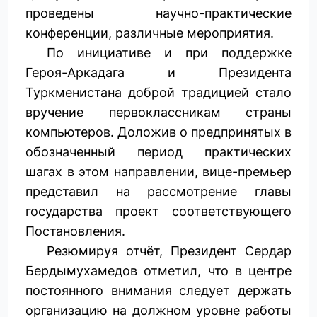
проведены научно-практические
конференции, различные мероприятия.
По инициативе и при поддержке
Героя-Аркадага и Президента
Туркменистана доброй традицией стало
вручение первоклассникам страны
компьютеров. Доложив о предпринятых в
обозначенный период практических
шагах в этом направлении, вице-премьер
представил на рассмотрение главы
государства проект соответствующего
Постановления.
Резюмируя отчёт, Президент Сердар
Бердымухамедов отметил, что в центре
постоянного внимания следует держать
организацию на должном уровне работы