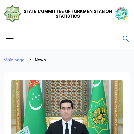
STATE COMMITTEE OF TURKMENISTAN ON
STATISTICS
Main page
News