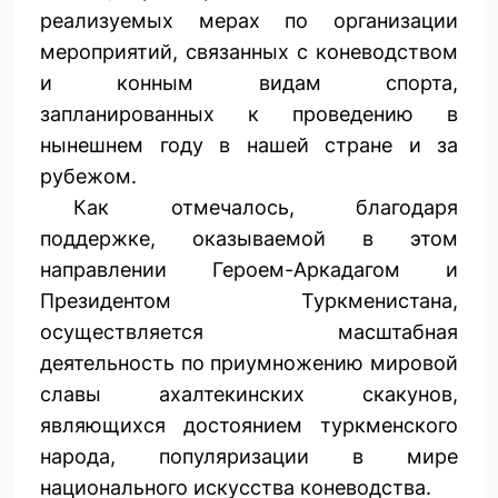
реализуемых мерах по организации
мероприятий, связанных с коневодством
и конным видам спорта,
запланированных к проведению в
нынешнем году в нашей стране и за
рубежом.
Как отмечалось, благодаря
поддержке, оказываемой в этом
направлении Героем-Аркадагом и
Президентом Туркменистана,
осуществляется масштабная
деятельность по приумножению мировой
славы ахалтекинских скакунов,
являющихся достоянием туркменского
народа, популяризации в мире
национального искусства коневодства.