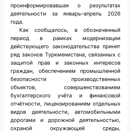
проинформировавшая о результатах
деятельности за январь–апрель 2026
года.
Как сообщалось, в обозначенный
период в рамках модернизации
действующего законодательства принят
ряд законов Туркменистана, связанных с
защитой прав и законных интересов
граждан, обеспечением промышленной
безопасности производственных
объектов, совершенствованием
бухгалтерского учёта и финансовой
отчётности, лицензированием отдельных
видов деятельности, автомобильными
дорогами и дорожной деятельностью,
охраной окружающей среды,