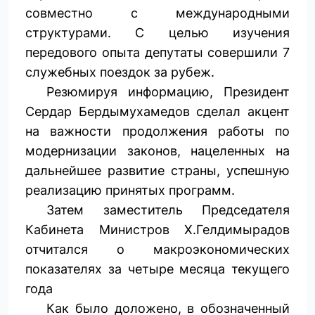
совместно с международными
структурами. С целью изучения
передового опыта депутаты совершили 7
служебных поездок за рубеж.
Резюмируя информацию, Президент
Сердар Бердымухамедов сделал акцент
на важности продолжения работы по
модернизации законов, нацеленных на
дальнейшее развитие страны, успешную
реализацию принятых программ.
Затем заместитель Председателя
Кабинета Министров Х.Гелдимырадов
отчитался о ­макроэкономических
показателях за четыре месяца текущего
года
Как было доложено, в обозначенный