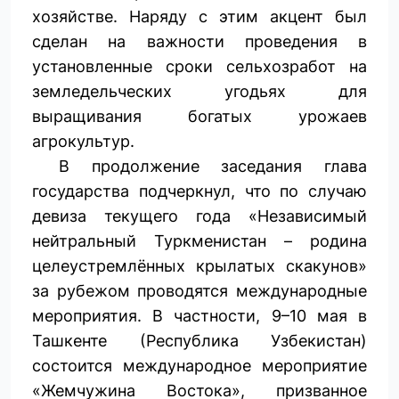
хозяйстве. Наряду с этим акцент был
сделан на важности проведения в
установленные сроки сельхозработ на
земледельческих угодьях для
выращивания богатых урожаев
агрокультур.
В продолжение заседания глава
государства подчеркнул, что по случаю
девиза текущего года «Независимый
нейтральный Туркменистан – родина
целеустремлённых крылатых скакунов»
за рубежом проводятся международные
мероприятия. В частности, 9–10 мая в
Ташкенте (Республика Узбекистан)
состоится международное мероприятие
«Жемчужина Востока», призванное