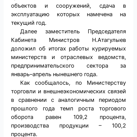
объектов и сооружений, сдача в
эксплуатацию которых намечена на
текущий год.
Далее заместитель Председателя
Кабинета Министров Н.Атагулыев
доложил об итогах работы курируемых
министерств и отраслевых ведомств,
предпринимательского сектора за
январь–апрель нынешнего года.
Как сообщалось, по Министерству
торговли и внешнеэкономических связей
в сравнении с аналогичным периодом
прошлого года темп роста торгового
оборота равен 109,2 процента,
производства продукции – 100,2
процента.