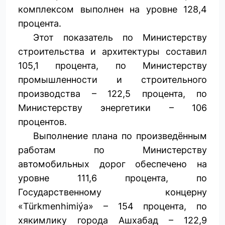
комплексом выполнен на уровне 128,4
процента.
Этот показатель по Министерству
строительства и архитектуры составил
105,1 процента, по Министерству
промышленности и строительного
производства – 122,5 процента, по
Министерству энергетики – 106
процентов.
Выполнение плана по произведённым
работам по Министерству
автомобильных дорог обеспечено на
уровне 111,6 процента, по
Государственному концерну
«Türkmenhimiýa» – 154 процента, по
хякимлику города Ашхабад – 122,9