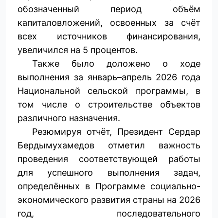
обозначенный период объём
капиталовложений, освоенных за счёт
всех источников финансирования,
увеличился на 5 процентов.
Также было доложено о ходе
выполнения за январь–апрель 2026 года
Национальной сельской программы, в
том числе о строительстве объектов
различного назначения.
Резюмируя отчёт, Президент Сердар
Бердымухамедов отметил важность
проведения соответствующей работы
для успешного выполнения задач,
определённых в Программе социально-
экономического развития страны на 2026
год, последовательного