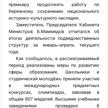
премьеру продолжить работу по
бережному сохранению национального
историко-культурного наследия.
Заместитель Председателя Кабинета
Министров Б.Маммедов отчитался об
итогах деятельности подведомственных
структур за январь–апрель текущего
года.
Как сообщалось, в рассматриваемый
период реализованы меры по развитию
сферы образования. Школьники и
студенческая молодёжь приняли участие
в международных предметных
конкурсах, олимпиадах, завоевав в
общем 807 медалей. Высшими учебными
заведениями проведено 6