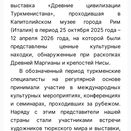
выставка «Древние цивилизации
Туркменистана», проходившая в
Капитолийском музее города Рим
(Италия) в период 25 октября 2025 года –
12 апреля 2026 года, на которой были
представлены ценные культурные
находки, обнаруженные при раскопках
Древней Маргианы и крепостей Нисы.
В обозначенный период туркменские
специалисты на регулярной основе
принимали участие в международных
культурных мероприятиях, конференциях
и семинарах, проходивших за рубежом.
Наряду с этим представители нашей
страны стали участниками встречи
художников тюркского мира и выставки,