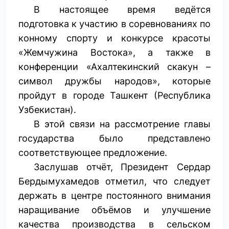
В настоящее время ведётся
подготовка к участию в соревнованиях по
конному спорту и конкурсе красоты
«Жемчужина Востока», а также в
конференции «Ахалтекинский скакун –
символ дружбы народов», которые
пройдут в городе Ташкент (Республика
Узбекистан).
В этой связи на рассмотрение главы
государства было представлено
соответствующее предложение.
Заслушав отчёт, Президент Сердар
Бердымухамедов отметил, что следует
держать в центре постоянного внимания
наращивание объёмов и улучшение
качества производства в сельском