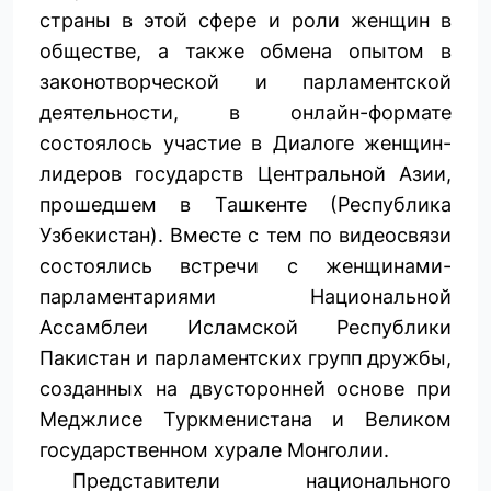
страны в этой сфере и роли женщин в
обществе, а также обмена опытом в
законотворческой и парламентской
деятельности, в онлайн-формате
состоялось участие в Диалоге женщин-
лидеров государств Центральной Азии,
прошедшем в Ташкенте (Республика
Узбекистан). Вместе с тем по видеосвязи
состоялись встречи с женщинами-
парламентариями Национальной
Ассамблеи Исламской Республики
Пакистан и парламентских групп дружбы,
созданных на двусторонней основе при
Меджлисе Туркменистана и Великом
государственном хурале Монголии.
Представители национального