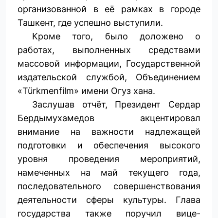
организованной в её рамках в городе
Ташкент, где успешно выступили.
Кроме того, было доложено о
работах, выполненных средствами
массовой информации, Государственной
издательской службой, Объединением
«Türkmenfilm» имени Огуз хана.
Заслушав отчёт, Президент Сердар
Бердымухамедов акцентировал
внимание на важности надлежащей
подготовки и обеспечения высокого
уровня проведения мероприятий,
намеченных на май текущего года,
последовательного совершенствования
деятельности сферы культуры. Глава
государства также поручил вице-