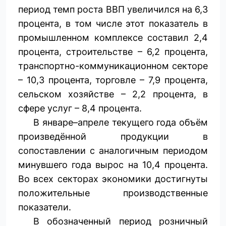
период темп роста ВВП увеличился на 6,3
процента, в том числе этот показатель в
промышленном комплексе составил 2,4
процента, строительстве – 6,2 процента,
транспортно-коммуникационном секторе
– 10,3 процента, торговле – 7,9 процента,
сельском хозяйстве – 2,2 процента, в
сфере услуг – 8,4 процента.
В январе–апреле текущего года объём
произведённой продукции в
сопоставлении с аналогичным периодом
минувшего года вырос на 10,4 процента.
Во всех секторах экономики достигнуты
положительные производственные
показатели.
В обозначенный период розничный