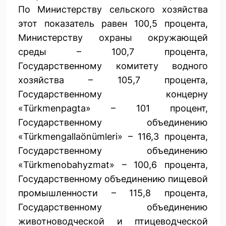
По Министерству сельского хозяйства
этот показатель равен 100,5 процента,
Министерству охраны окружающей
среды – 100,7 процента,
Государственному комитету вод­ного
хозяйства – 105,7 процента,
Государственному концерну
«Türkmenpagta» – 101 процент,
Государственному объединению
«Türkmen­gallaönümleri» – 116,3 процента,
Государственному объединению
«Türkmenobahyzmat» – 100,6 процента,
Государственному объединению пищевой
промышленности – 115,8 процента,
Государственному объединению
животноводческой и птицеводческой