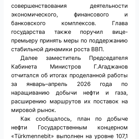
совершенствования деятельности
экономического, финансового и
банковского комплексов. Глава
государства также поручил вице-
премьеру принять меры по поддержанию
стабильной динамики роста ВВП.
Далее заместитель Председателя
Кабинета Министров Г.Агаджанов
отчитался об итогах проделанной работы
за январь–апрель 2026 года по
наращиванию добычи нефти и газа,
расширению маршрутов их поставок на
мировой рынок.
Как сообщалось, план по добыче
нефти Государственным концерном
«Türkmennebit» выполнен на уровне 107,1