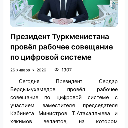
Президент Туркменистана
провёл рабочее совещание
по цифровой системе
1907
26 января
2026
Сегодня Президент Сердар
Бердымухамедов провёл рабочее
совещание по цифровой системе с
участием заместителя председателя
Кабинета Министров Т.Атахаллыева и
хякимов велаятов, на котором