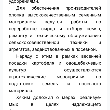
удобрениями.
Для обеспечения производителей
хлопка высококачественным семенным
материалом ведутся работы по
переработке сырца и отбору семян,
ремонту и техническому обслуживанию
сельскохозяйственной техники и
агрегатов, задействованных в посевной.
Наряду с этим в рамках весенней
посадки картофеля и овощебахчевых
культур осуществляются
агротехнические мероприятия по
подготовке земель и посевного
материала.
Хяким доложил о мерах, реализуе­
мых в целях надлежащего