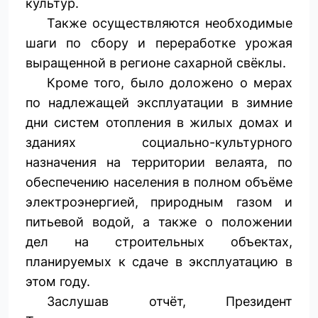
культур.
Также осуществляются необходимые
шаги по сбору и переработке урожая
выращенной в регионе сахарной свёклы.
Кроме того, было доложено о мерах
по надлежащей эксплуатации в зимние
дни систем отопления в жилых домах и
зданиях социально-культурного
назначения на территории велаята, по
обеспечению населения в полном объёме
электроэнергией, природным газом и
питьевой водой, а также о положении
дел на строительных объектах,
планируемых к сдаче в эксплуатацию в
этом году.
Заслушав отчёт, Президент