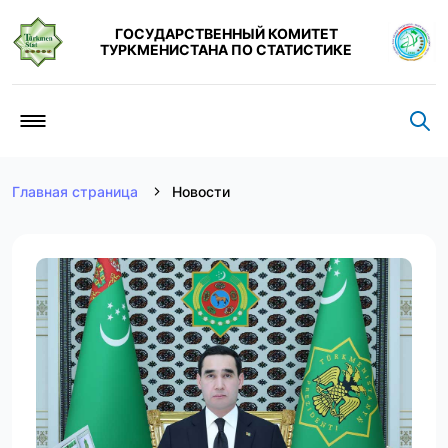
ГОСУДАРСТВЕННЫЙ КОМИТЕТ
ТУРКМЕНИСТАНА ПО СТАТИСТИКЕ
Главная страница
Новости