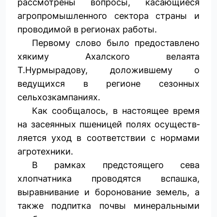
рассмотрены вопросы, касающиеся
агропромышленного сектора страны и
проводимой в регионах работы.
Первому слово было предоставлено
хякиму Ахалского велаята
Т.Нурмырадову, доложившему о
ведущихся в регионе сезонных
сельхозкампаниях.
Как сообщалось, в настоящее время
на засеянных пшеницей полях осуществ­
ляется уход в соответствии с нормами
агротехники.
В рамках предстоящего сева
хлопчатника проводятся вспашка,
выравнивание и боронование земель, а
также подпитка почвы минеральными