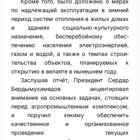
Кроме того, было доложено о мерах
по надлежащей эксплуатации в зимний
период систем отопления в жилых домах
и зданиях социально-культурного
назначения, бесперебойному обес­
печению населения электроэнергией,
газом и водой, а также о темпах строи­
тельства объектов, планируемых к
открытию в велаяте в нынешнем году.
Заслушав отчёт, Президент Сердар
Бердымухамедов акцентировал
внимание на основных задачах, стоящих
перед агропромышленным комплексом,
и поручил хякиму обеспечить
качественное и организованное
проведение текущих