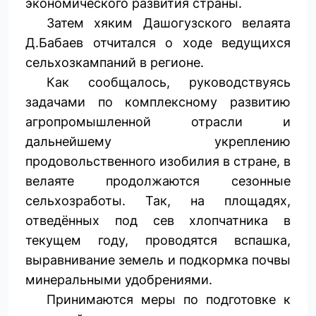
экономического развития страны.
Затем хяким Дашогузского велаята
Д.Бабаев отчитался о ходе ведущихся
сельхозкампаний в регионе.
Как сообщалось, руководствуясь
задачами по комплексному развитию
агропромышленной отрасли и
дальнейшему укреплению
продовольственного изобилия в стране, в
велаяте продолжаются сезонные
сельхозработы. Так, на площадях,
отведённых под сев хлопчатника в
текущем году, проводятся вспашка,
выравнивание земель и подкормка почвы
минеральными удобрениями.
Принимаются меры по подготовке к