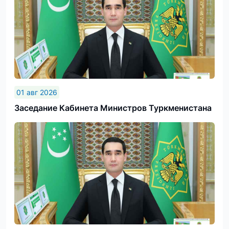
01 авг 2026
Заседание Кабинета Министров Туркменистана