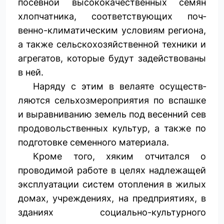
посевной высококачественных семян
хлопчатника, соответствующих поч­
венно-климатическим условиям региона,
а также сельскохозяйственной техники и
агрегатов, которые будут задействованы
в ней.
Наряду с этим в велаяте осуществ­
ляются сельхозмероприятия по вспашке
и выравниванию земель под весенний сев
продовольственных культур, а также по
подготовке семенного материала.
Кроме того, хяким отчитался о
проводимой работе в целях надлежащей
эксплуатации систем отопления в жилых
домах, учреждениях, на предприятиях, в
зданиях социально-культурного