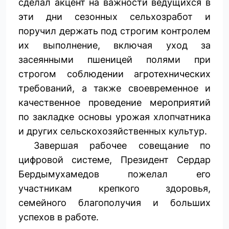
сделал акцент на важности ведущихся в
эти дни сезонных сельхозработ и
поручил держать под строгим конт­ролем
их выполнение, включая уход за
засеянными пшеницей полями при
строгом соблюдении агротехнических
требований, а также своевременное и
качественное проведение мероприятий
по закладке основы урожая хлопчатника
и других сельскохозяйственных культур.
Завершая рабочее совещание по
цифровой системе, Президент Сердар
Бердымухамедов пожелал его
участникам крепкого здоровья,
семейного благополучия и больших
успехов в работе.