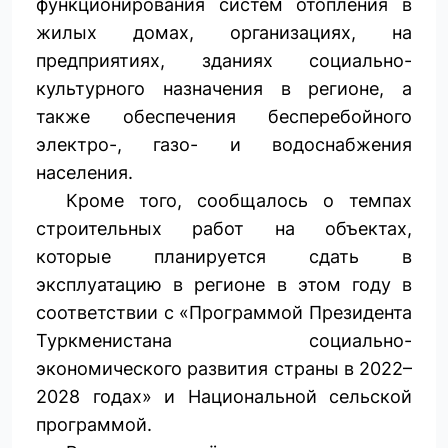
функционирования систем отопления в
жилых домах, организациях, на
предприятиях, зданиях социально-
культурного назначения в регионе, а
также обеспечения бесперебойного
электро-, газо- и водоснабжения
населения.
Кроме того, сообщалось о темпах
строительных работ на объектах,
которые планируется сдать в
эксплуатацию в регионе в этом году в
соответствии с «Программой Президента
Туркменистана социально-
экономического развития страны в 2022–
2028 годах» и Национальной сельской
программой.