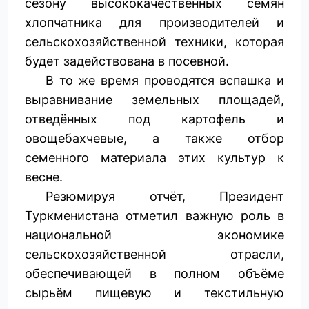
сезону высококачественных семян
хлопчатника для производителей и
сельскохозяйственной техники, которая
будет задействована в посевной.
В то же время проводятся вспашка и
выравнивание земельных площадей,
отведённых под картофель и
овощебахчевые, а также отбор
семенного материала этих культур к
весне.
Резюмируя отчёт, Президент
Туркменистана отметил важную роль в
национальной экономике
сельскохозяйственной отрасли,
обеспечивающей в полном объёме
сырьём пищевую и текстильную