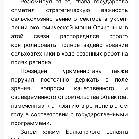
Резюмируя отчёт, глава государства
отметил стратегическую важность
сельскохозяйственного сектора в укреп­
лении экономической мощи Отчизны и в
этой связи распорядился строго
контролировать полное задействование
сельхозтехники в ходе сезонных работ на
полях региона.
Президент Туркменистана также
поручил постоянно держать в поле
зрения вопросы качественного и
своевременного строительства объектов,
намеченных к открытию в регионе в этом
году в соответствии с государственными
программами.
Затем хяким Балканского велаята