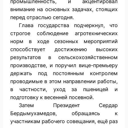
промышленность, и акцентировал
внимание на основных задачах, стоящих
перед отраслью сегодня.
Глава государства подчеркнул, что
строгое соблюдение агротехнических
норм в ходе сезонных мероприятий
способствует достижению высоких
результатов в сельскохозяйственном
производстве, и поручил вице-премьеру
держать под постоянным контролем
проводимые в этом направлении работы,
в частности, уход за пшеницей и
подготовку к весенней посевной.
Затем Президент Сердар
Бердымухамедов, обращаясь к
участникам рабочего совещания, ещё раз