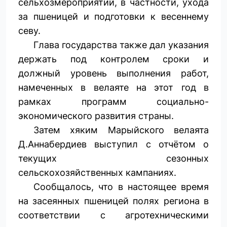
сельхозмероприятий, в частности, ухода
за пшеницей и подготовки к весеннему
севу.
Глава государства также дал указания
держать под контролем сроки и
должный уровень выполнения работ,
намеченных в велаяте на этот год в
рамках программ социально-
экономического развития страны.
Затем хяким Марыйского велаята
Д.Аннабердиев выступил с отчётом о
текущих сезонных
сельскохозяйственных кампаниях.
Сообщалось, что в настоящее время
на засеянных пшеницей полях региона в
соответствии с агротехническими