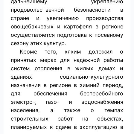
дальнейшему укреплению
продовольственной безопасности в
стране и увеличению производства
овощебахчевых и картофеля в регионе
осуществляется подготовка к посевному
сезону этих культур.
Кроме того, хяким доложил о
принятых мерах для надёжной работы
систем отопления в жилых домах и
зданиях социально-культурного
назначения в регионе в зимний период,
для обеспечения бесперебойного
электро-, газо- и водоснабжения
населения, а также о темпах
строительных работ на объектах,
планируемых к сдаче в эксплуатацию в