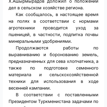
Х.Ашырмырадов доложил о положении
дел в сельском хозяйстве региона.
Как сообщалось, в настоящее время
на полях в соответствии с нормами
агротехники проводится уход за
пшеницей, в частности, подпитка почвы
минеральными удобрениями.
Продолжаются работы по
выравниванию и боронованию земель,
предназначенных для сева хлопчатника, а
также по подготовке семенного
материала и сельскохозяйственной
техники для использования в ходе
весенней кампании.
В соответствии с поставленными
Президентом Туркменистана задачами по