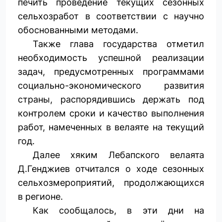
печить проведение текущих сезонных
сельхозработ в соответствии с научно
обоснованными методами.
Также глава государства отметил
необходимость успешной реализации
задач, предусмотренных программами
социально-экономического развития
страны, распорядившись держать под
контролем сроки и качество выполнения
работ, намеченных в велаяте на текущий
год.
Далее хяким Лебапского велаята
Д.Генджиев отчитался о ходе сезонных
сельхозмероприятий, продол­жающихся
в регионе.
Как сообщалось, в эти дни на