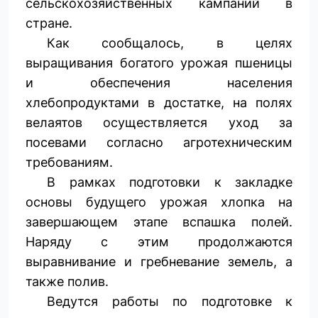
сельскохозяйственных кампаний в
стране.
Как сообщалось, в целях
выращивания богатого урожая пшеницы
и обеспечения населения
хлебопродуктами в достатке, на полях
велаятов осуществляется уход за
посевами согласно агротехническим
требованиям.
В рамках подготовки к закладке
основы будущего урожая хлопка на
завершающем этапе вспашка полей.
Наряду с этим продолжаются
выравнивание и гребневание земель, а
также полив.
Ведутся работы по подготовке к