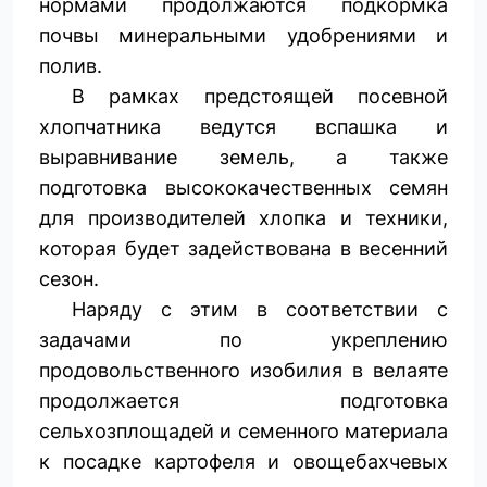
нормами продолжаются подкормка
почвы минеральными удобрениями и
полив.
В рамках предстоящей посевной
хлопчатника ведутся вспашка и
выравнивание земель, а также
подготовка высококачественных семян
для производителей хлопка и техники,
которая будет задействована в весенний
сезон.
Наряду с этим в соответствии с
задачами по укреплению
продовольственного изобилия в велаяте
продолжается подготовка
сельхозплощадей и семенного материала
к посадке картофеля и овощебахчевых