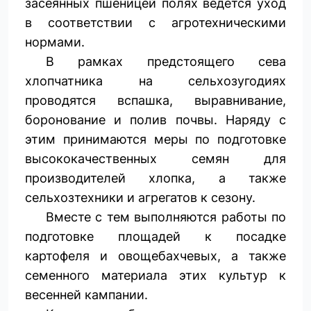
засеянных пшеницей полях ведётся уход
в соответствии с агротехническими
нормами.
В рамках предстоящего сева
хлопчатника на сельхозугодиях
проводятся вспашка, выравнивание,
боронование и полив почвы. Наряду с
этим принимаются меры по подготовке
высококачественных семян для
производителей хлопка, а также
сельхозтехники и агрегатов к сезону.
Вместе с тем выполняются работы по
подготовке площадей к посадке
картофеля и овощебахчевых, а также
семенного материала этих культур к
весенней кампании.