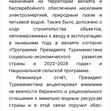
назначения на территории велаята и
бесперебойного обес­печения населения
электроэнергией, природным газом и
питьевой водой. Также было доложено о
ходе строительства объектов,
запланированных к вводу в эксплуатацию
в нынешнем году в велаяте согласно
«Программе Президента Туркменистана
социально-экономического развития
страны в 2022–2028 годах» и
Национальной сельской программе.
Резюмируя отчёт, Президент
Туркменистана акцентировал внимание
на важности бережного и рационального
отношения к земельно-водным ресурсам
страны и в этой связи поручил обес­