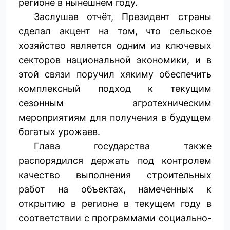
регионе в нынешнем году.
Заслушав отчёт, Президент страны
сделал акцент на том, что сельское
хозяйство является одним из ключевых
секторов национальной экономики, и в
этой связи поручил хякиму обеспечить
комплексный подход к текущим
сезонным агротехническим
мероприятиям для получения в будущем
богатых урожаев.
Глава государства также
распорядился держать под контролем
качество выполнения строительных
работ на объектах, намеченных к
открытию в регионе в текущем году в
соответствии с программами социально-