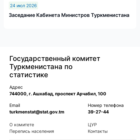
24 июл 2026
Заседание Кабинета Министров Туркменистана
Государственный комитет
Туркменистана по
статистике
Адрес
744000, г. Ашхабад, проспект Арчабил, 100
Email
Номер телефона
turkmenstat@stat.gov.tm
39-27-44
О комитете
ЦУР
Перепись населения
Контакты