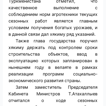
Туркменистана отметил, что
качественное выполнение с
соблюдением норм агротехники текущих
сезонных работ является главным
условием получения богатых урожаев, и
в данной связи дал хякиму ряд указаний.
Также глава государства поручил
хякиму держать под контролем сроки
строительства объектов, ввод в
эксплуатацию которых запланирован в
нынешнем году в велаяте в рамках
реализации программ социально-
экономического развития страны.
Затем заместитель Председателя
Кабинета Министров Т.Атахаллыев
отчитался о ходе сезонных