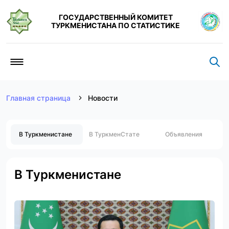
ГОСУДАРСТВЕННЫЙ КОМИТЕТ
ТУРКМЕНИСТАНА ПО СТАТИСТИКЕ
Главная страница
Новости
В Туркменистане
В ТуркменСтате
Объявления
В Туркменистане